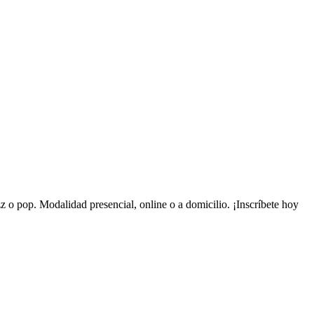
zz o pop. Modalidad presencial, online o a domicilio. ¡Inscríbete hoy