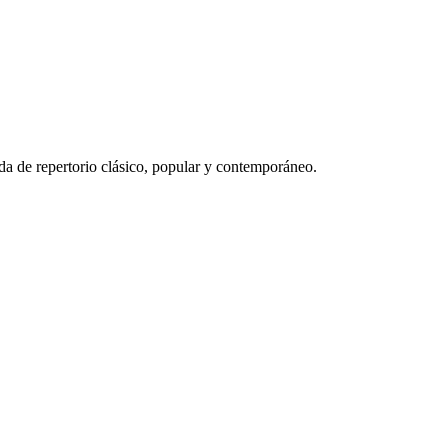
da de repertorio clásico, popular y contemporáneo.