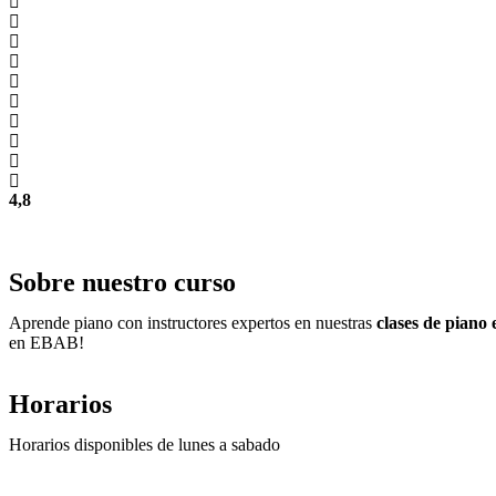
4,8
Sobre nuestro curso
Aprende piano con instructores expertos en nuestras
clases de piano
en EBAB!
Horarios
Horarios disponibles de lunes a sabado