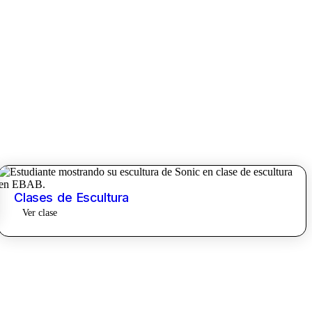
Clases de Escultura
Ver clase