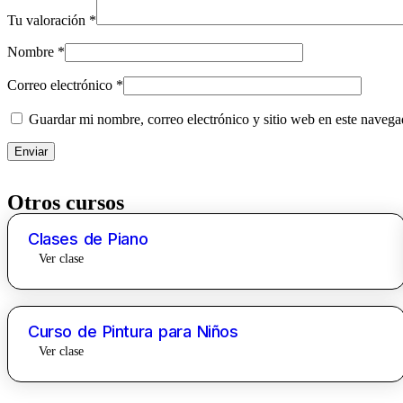
Tu valoración
*
Nombre
*
Correo electrónico
*
Guardar mi nombre, correo electrónico y sitio web en este naveg
Otros cursos
Clases de Piano
Ver clase
Curso de Pintura para Niños
Ver clase