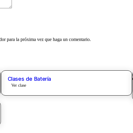
ador para la próxima vez que haga un comentario.
Clases de Batería
Ver clase