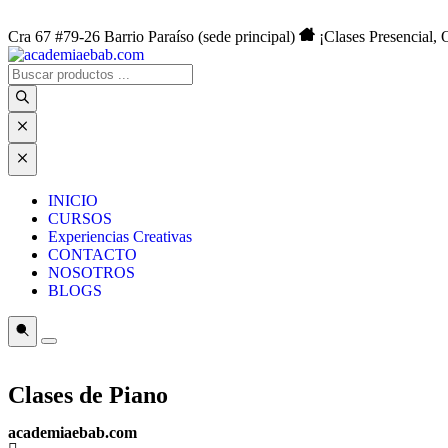
Cra 67 #79-26 Barrio Paraíso (sede principal)
¡Clases Presencial, 
INICIO
CURSOS
Experiencias Creativas
CONTACTO
NOSOTROS
BLOGS
Clases de Piano
academiaebab.com