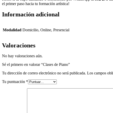
el primer paso hacia tu formación artística!
Información adicional
Modalidad
Domicilio, Online, Presencial
Valoraciones
No hay valoraciones aún.
Sé el primero en valorar “Clases de Piano”
Tu dirección de correo electrónico no será publicada.
Los campos obli
Tu puntuación
*