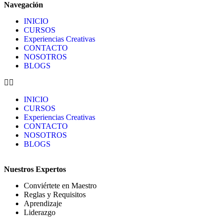
Navegación
INICIO
CURSOS
Experiencias Creativas
CONTACTO
NOSOTROS
BLOGS
INICIO
CURSOS
Experiencias Creativas
CONTACTO
NOSOTROS
BLOGS
Nuestros Expertos
Conviértete en Maestro
Reglas y Requisitos
Aprendizaje
Liderazgo