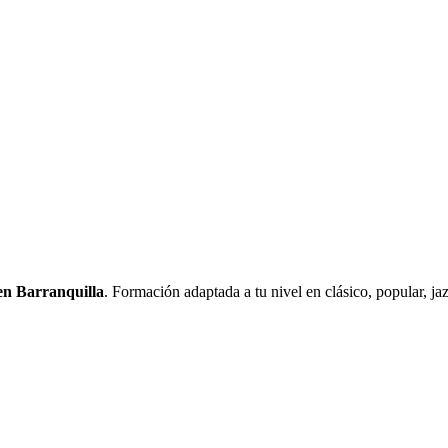
 en Barranquilla
. Formación adaptada a tu nivel en clásico, popular, ja