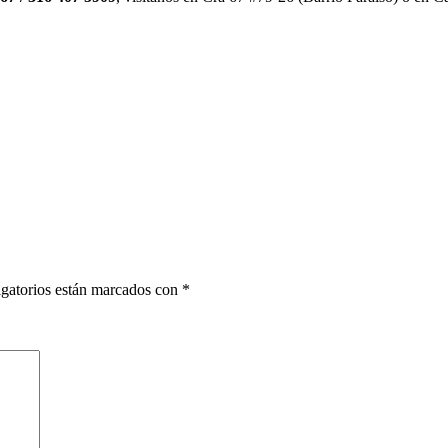
gatorios están marcados con
*