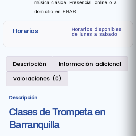
música clásica. Presencial, online o a
domicilio en EBAB.
Horarios disponibles
Horarios
de lunes a sabado
Descripción
Información adicional
Valoraciones (0)
Descripción
Clases de Trompeta en
Barranquilla