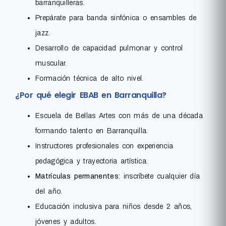
barranquilleras.
Prepárate para banda sinfónica o ensambles de
jazz.
Desarrollo de capacidad pulmonar y control
muscular.
Formación técnica de alto nivel.
¿Por qué elegir EBAB en Barranquilla?
Escuela de Bellas Artes con más de una década
formando talento en Barranquilla.
Instructores profesionales con experiencia
pedagógica y trayectoria artística.
Matrículas permanentes
: inscríbete cualquier día
del año.
Educación inclusiva para niños desde 2 años,
jóvenes y adultos.