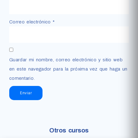
Correo electrónico
*
Guardar mi nombre, correo electrónico y sitio web
en este navegador para la próxima vez que haga un
comentario.
Otros cursos