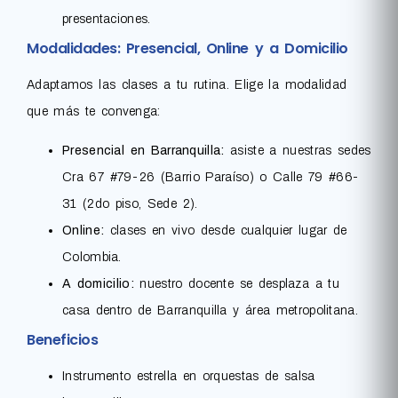
presentaciones.
Modalidades: Presencial, Online y a Domicilio
Adaptamos las clases a tu rutina. Elige la modalidad
que más te convenga:
Presencial en Barranquilla:
asiste a nuestras sedes
Cra 67 #79-26 (Barrio Paraíso) o Calle 79 #66-
31 (2do piso, Sede 2).
Online:
clases en vivo desde cualquier lugar de
Colombia.
A domicilio:
nuestro docente se desplaza a tu
casa dentro de Barranquilla y área metropolitana.
Beneficios
Instrumento estrella en orquestas de salsa