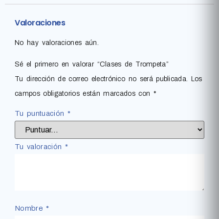
Valoraciones
No hay valoraciones aún.
Sé el primero en valorar “Clases de Trompeta”
Tu dirección de correo electrónico no será publicada.
Los
campos obligatorios están marcados con
*
Tu puntuación
*
Tu valoración
*
Nombre
*