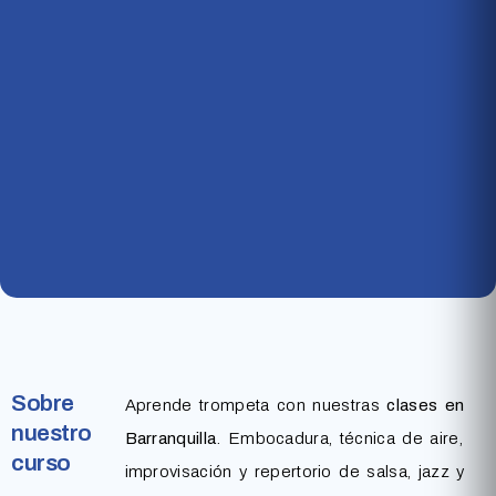
Sobre
Aprende trompeta con nuestras
clases en
nuestro
Barranquilla
. Embocadura, técnica de aire,
curso
improvisación y repertorio de salsa, jazz y