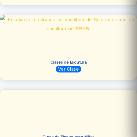
Clases de Escultura
Ver Clase
Curso de Pintura para Niños