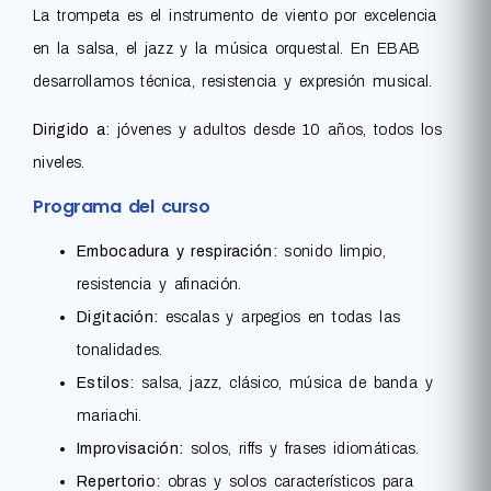
La trompeta es el instrumento de viento por excelencia
en la salsa, el jazz y la música orquestal. En EBAB
desarrollamos técnica, resistencia y expresión musical.
Dirigido a:
jóvenes y adultos desde 10 años, todos los
niveles.
Programa del curso
Embocadura y respiración:
sonido limpio,
resistencia y afinación.
Digitación:
escalas y arpegios en todas las
tonalidades.
Estilos:
salsa, jazz, clásico, música de banda y
mariachi.
Improvisación:
solos, riffs y frases idiomáticas.
Repertorio:
obras y solos característicos para