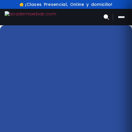
¡Clases Presencial, Online y domicilio!