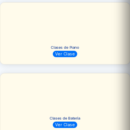
Clases de Piano
Ver Clase
Clases de Batería
Ver Clase